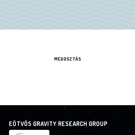
MEGOSZTÁS
EÖTVÖS GRAVITY RESEARCH GROUP