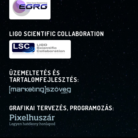
LIGO SCIENTIFIC COLLABORATION
ÜZEMELTETÉS ÉS
TARTALOMFEJLESZTÉS:
GRAFIKAI TERVEZÉS, PROGRAMOZÁS: