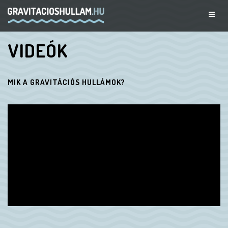
VIDEÓK
MIK A GRAVITÁCIÓS HULLÁMOK?