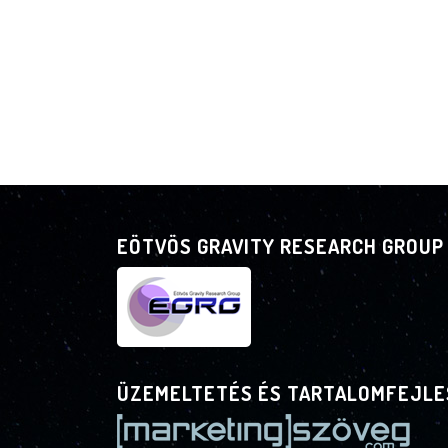
EÖTVÖS GRAVITY RESEARCH GROUP
ÜZEMELTETÉS ÉS TARTALOMFEJLE