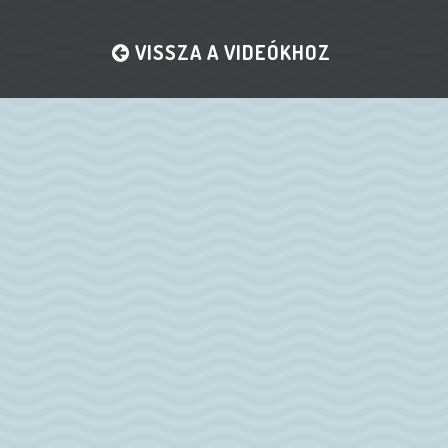
VISSZA A VIDEÓKHOZ