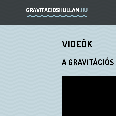
VIDEÓK
A GRAVITÁCIÓ