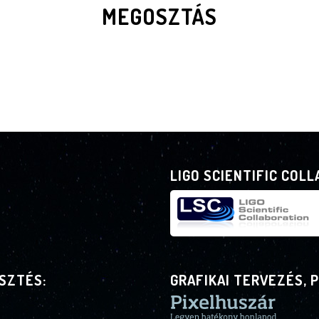
MEGOSZTÁS
LIGO SCIENTIFIC COL
SZTÉS:
GRAFIKAI TERVEZÉS, 