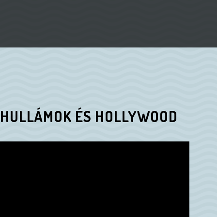
S HULLÁMOK ÉS HOLLYWOOD