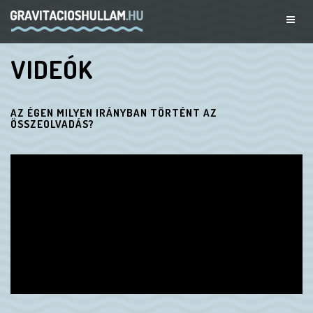
VIDEÓK
AZ ÉGEN MILYEN IRÁNYBAN TÖRTÉNT AZ
ÖSSZEOLVADÁS?