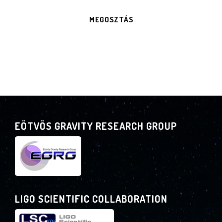
MEGOSZTÁS
EÖTVÖS GRAVITY RESEARCH GROUP
LIGO SCIENTIFIC COLLABORATION