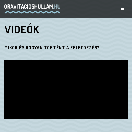
VIDEÓK
MIKOR ÉS HOGYAN TÖRTÉNT A FELFEDEZÉS?