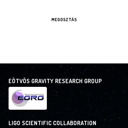
MEGOSZTÁS
EÖTVÖS GRAVITY RESEARCH GROUP
LIGO SCIENTIFIC COLLABORATION