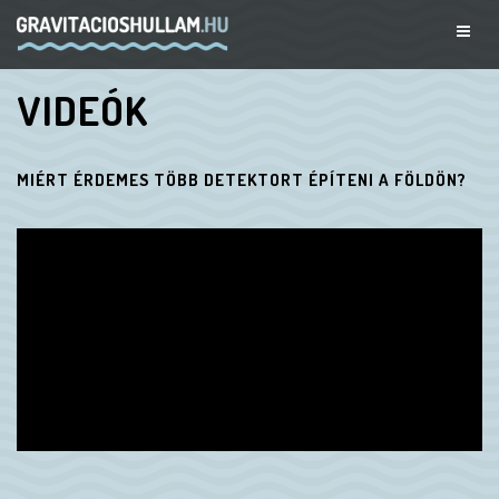
VIDEÓK
MIÉRT ÉRDEMES TÖBB DETEKTORT ÉPÍTENI A FÖLDÖN?