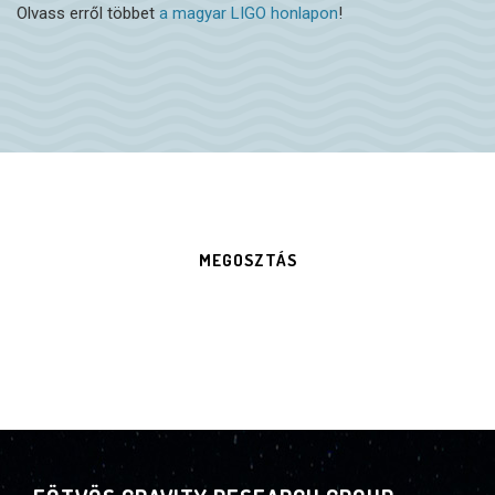
Olvass erről többet
a magyar LIGO honlapon
!
MEGOSZTÁS